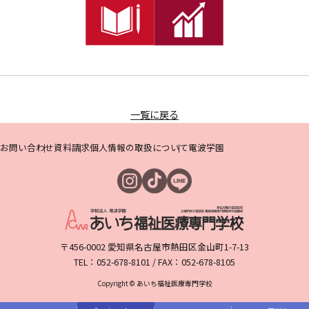
一覧に戻る
お問い合わせ
資料請求
個人情報の取扱について
電波学園
〒456-0002 愛知県名古屋市熱田区金山町1-7-13
TEL：052-678-8101 / FAX：052-678-8105
Copyright © あいち福祉医療専門学校