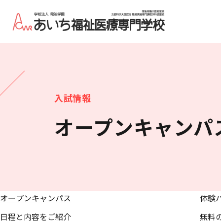
入試情報
オープンキャンパ
オープンキャンパス
体験
日程と内容をご紹介
無料