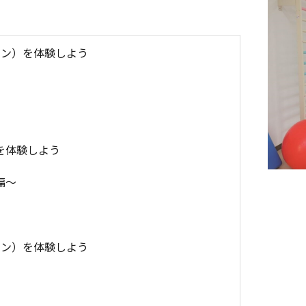
ョン）を体験しよう
を体験しよう
編～
ョン）を体験しよう