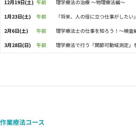
12月19日(土)
午前
理学療法の治療 ～物理療法編～
1月23日(土)
午前
「将来、人の役に立つ仕事がしたい
2月6日(土)
午前
理学療法士の仕事を知ろう！～検査
3月28日(日)
午前
理学療法で行う「関節可動域測定」
作業療法コース