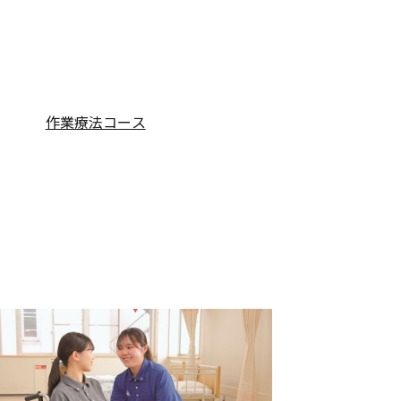
作業療法コース